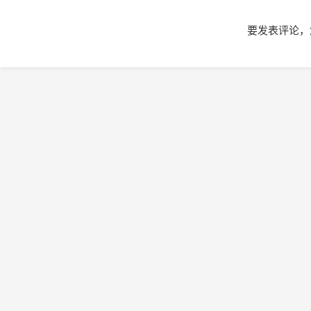
要发表评论，