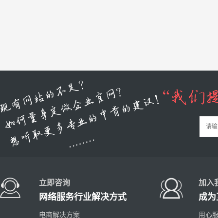
立即咨询
加入
网络服务行业解决方式
成为
电商解决方案
用心服